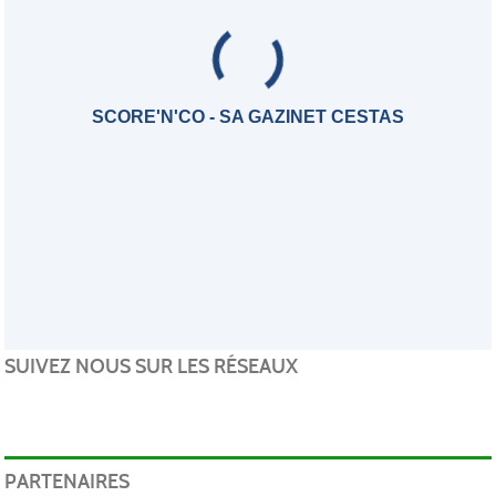
SCORE'N'CO - SA GAZINET CESTAS
SUIVEZ NOUS SUR LES RÉSEAUX
PARTENAIRES